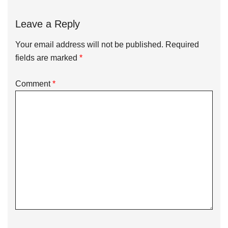
Leave a Reply
Your email address will not be published.
Required
fields are marked
*
Comment
*