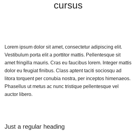
cursus
Lorem ipsum dolor sit amet, consectetur adipiscing elit.
Vestibulum porta elit a porttitor mattis. Pellentesque sit
amet fringilla mauris. Cras eu faucibus lorem. Integer mattis
dolor eu feugiat finibus. Class aptent taciti sociosqu ad
litora torquent per conubia nostra, per inceptos himenaeos.
Phasellus ut metus ac nunc tristique pellentesque vel
auctor libero.
Just a regular heading