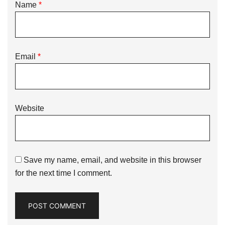
Name
*
Email
*
Website
Save my name, email, and website in this browser
for the next time I comment.