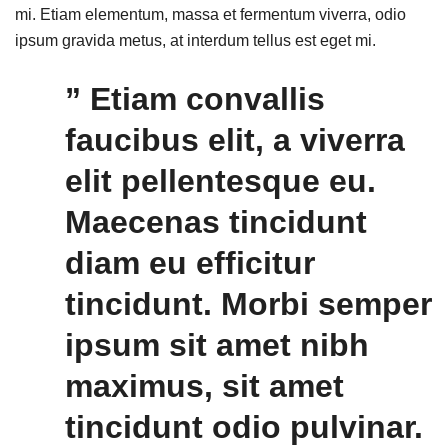
mi. Etiam elementum, massa et fermentum viverra, odio
ipsum gravida metus, at interdum tellus est eget mi.
” Etiam convallis
faucibus elit, a viverra
elit pellentesque eu.
Maecenas tincidunt
diam eu efficitur
tincidunt. Morbi semper
ipsum sit amet nibh
maximus, sit amet
tincidunt odio pulvinar.