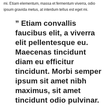
mi. Etiam elementum, massa et fermentum viverra, odio
ipsum gravida metus, at interdum tellus est eget mi.
” Etiam convallis
faucibus elit, a viverra
elit pellentesque eu.
Maecenas tincidunt
diam eu efficitur
tincidunt. Morbi semper
ipsum sit amet nibh
maximus, sit amet
tincidunt odio pulvinar.