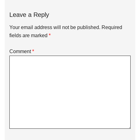
Leave a Reply
Your email address will not be published.
Required
fields are marked
*
Comment
*