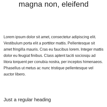
magna non, eleifend
Lorem ipsum dolor sit amet, consectetur adipiscing elit.
Vestibulum porta elit a porttitor mattis. Pellentesque sit
amet fringilla mauris. Cras eu faucibus lorem. Integer mattis
dolor eu feugiat finibus. Class aptent taciti sociosqu ad
litora torquent per conubia nostra, per inceptos himenaeos.
Phasellus ut metus ac nunc tristique pellentesque vel
auctor libero.
Just a regular heading