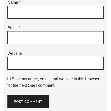
Name
*
Email
*
Website
Save my name, email, and website in this browser
for the next time I comment.